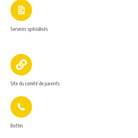
Services spécialisés
Site du comité de parents
Bottin