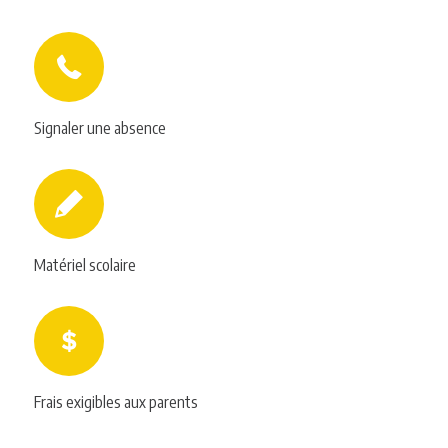
Signaler une absence
Matériel scolaire
Frais exigibles aux parents