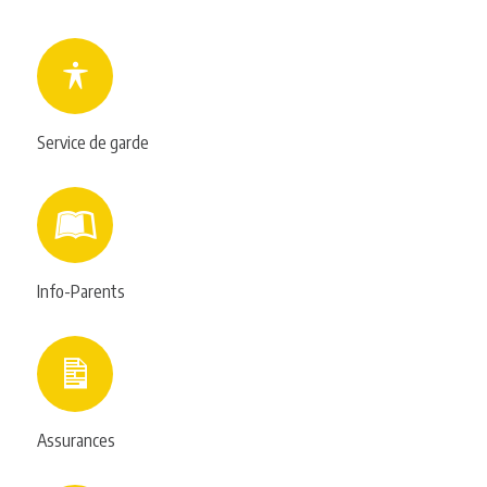
Service de garde
Info-Parents
Assurances