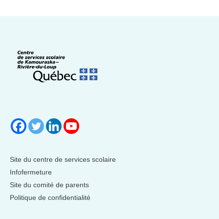
Site du centre de services scolaire
Infofermeture
Site du comité de parents
Politique de confidentialité