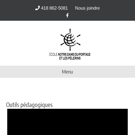
418 862-5081
Nous joindre
Facebook
Menu
Outils pédagogiques