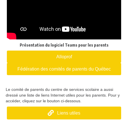
Présentation du logiciel Teams pour les parents
Alloprof
Fédération des comités de parents du Québec
Le comité de parents du centre de services scolaire a aussi
dressé une liste de liens Internet utiles pour les parents. Pour y
accéder, cliquez sur le bouton ci-dessous.
Liens utiles