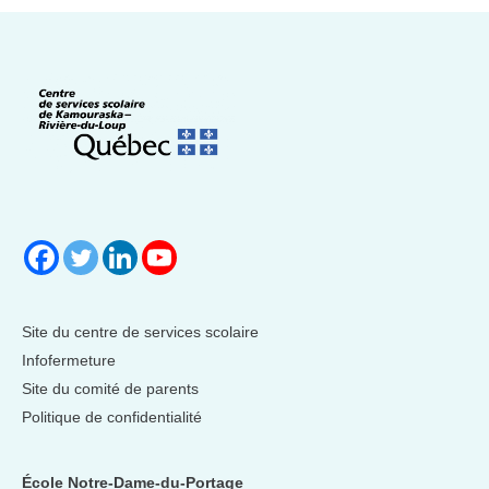
Site du centre de services scolaire
Infofermeture
Site du comité de parents
Politique de confidentialité
École Notre-Dame-du-Portage