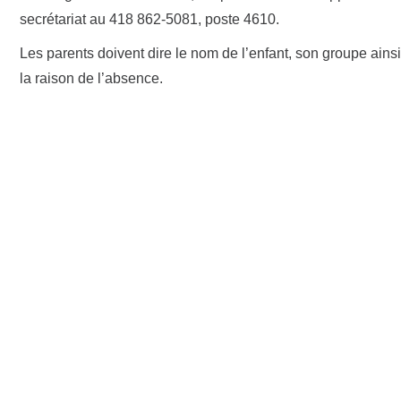
secrétariat au 418 862-5081, poste 4610.
Les parents doivent dire le nom de l’enfant, son groupe ains
la raison de l’absence.