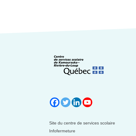
Site du centre de services scolaire
Infofermeture