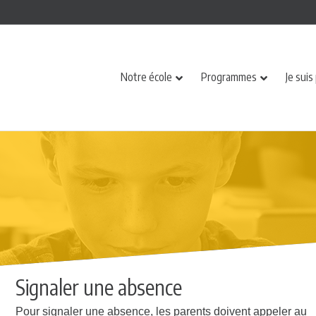
Notre école
Programmes
Je suis
Signaler une absence
Pour signaler une absence, les parents doivent appeler au