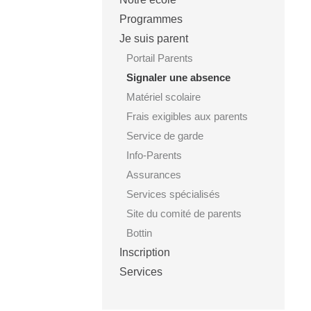
Programmes
Je suis parent
Portail Parents
Signaler une absence
Matériel scolaire
Frais exigibles aux parents
Service de garde
Info-Parents
Assurances
Services spécialisés
Site du comité de parents
Bottin
Inscription
Services