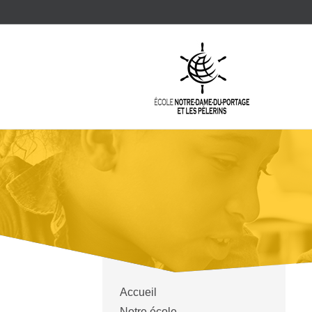
Accueil
Notre école