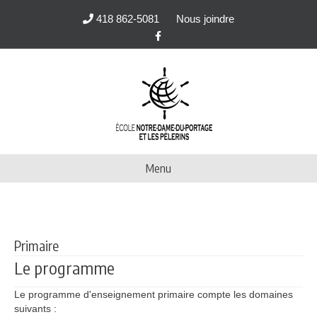
418 862-5081
Nous joindre
Facebook
Menu
Primaire
Le programme
Le programme d'enseignement primaire compte les domaines
suivants :