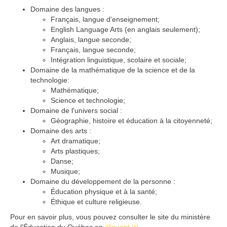
Domaine des langues :
Français, langue d'enseignement;
English Language Arts (en anglais seulement);
Anglais, langue seconde;
Français, langue seconde;
Intégration linguistique, scolaire et sociale;
Domaine de la mathématique de la science et de la
technologie:
Mathématique;
Science et technologie;
Domaine de l'univers social :
Géographie, histoire et éducation à la citoyenneté;
Domaine des arts :
Art dramatique;
Arts plastiques;
Danse;
Musique;
Domaine du développement de la personne :
Éducation physique et à la santé;
Éthique et culture religieuse.
Pour en savoir plus, vous pouvez consulter le site du ministère